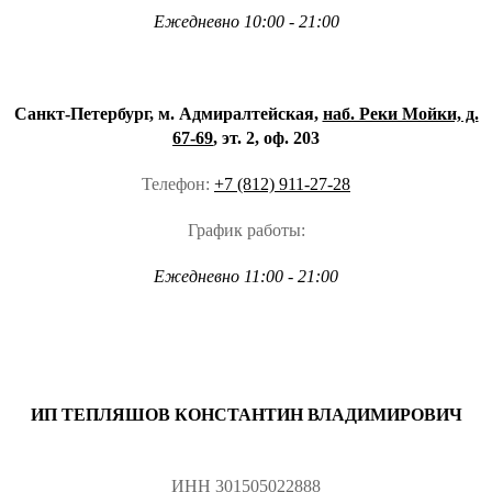
Ежедневно 10:00 - 21:00
Санкт-Петербург, м. Адмиралтейская,
наб. Реки Мойки, д.
67-69
, эт. 2, оф. 203
Телефон:
+7 (812) 911-27-28
График работы:
Ежедневно 11:00 - 21:00
ИП ТЕПЛЯШОВ КОНСТАНТИН ВЛАДИМИРОВИЧ
ИНН 301505022888