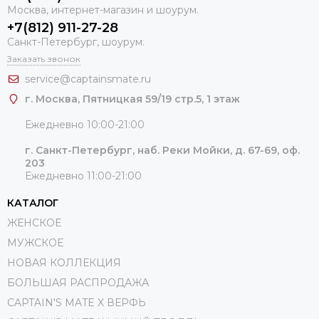
Москва, интернет-магазин и шоурум.
+7(812) 911-27-28
Санкт-Петербург, шоурум.
Заказать звонок
service@captainsmate.ru
г. Москва, Пятницкая 59/19 стр.5, 1 этаж
Ежедневно 10:00-21:00
г. Санкт-Петербург, наб. Реки Мойки, д. 67-69, оф.
203
Ежедневно 11:00-21:00
КАТАЛОГ
ЖЕНСКОЕ
МУЖСКОЕ
НОВАЯ КОЛЛЕКЦИЯ
БОЛЬШАЯ РАСПРОДАЖА
CAPTAIN'S MATE X ВЕРФЬ