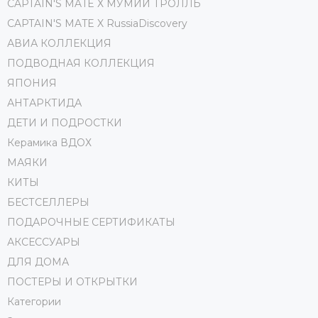
CAPTAIN'S MATE Х МУМИЙ ТРОЛЛЬ
CAPTAIN'S MATE X RussiaDiscovery
АВИА КОЛЛЕКЦИЯ
ПОДВОДНАЯ КОЛЛЕКЦИЯ
ЯПОНИЯ
АНТАРКТИДА
ДЕТИ И ПОДРОСТКИ
Керамика ВДОХ
МАЯКИ
КИТЫ
БЕСТСЕЛЛЕРЫ
ПОДАРОЧНЫЕ СЕРТИФИКАТЫ
АКСЕССУАРЫ
ДЛЯ ДОМА
ПОСТЕРЫ И ОТКРЫТКИ
Категории