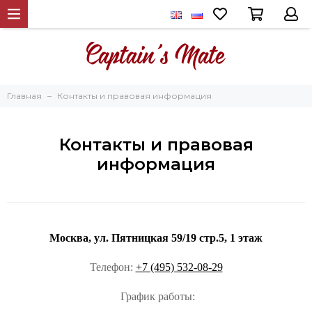
Главная
Контакты и правовая информация
Контакты и правовая
информация
Москва, ул. Пятницкая 59/19 стр.5, 1 этаж
Телефон:
+7 (495) 532-08-29
График работы: