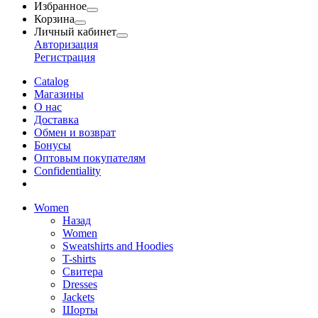
Избранное
Корзина
Личный кабинет
Авторизация
Регистрация
Catalog
Магазины
О нас
Доставка
Обмен и возврат
Бонусы
Оптовым покупателям
Сonfidentiality
Women
Назад
Women
Sweatshirts and Hoodies
T-shirts
Свитера
Dresses
Jackets
Шорты