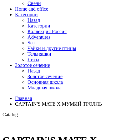
Свечи
Home and office
Категории
Назад
Категории
Коллекция Россия
Adventures
Sea
Чайки и другие птицы
Тельняшки
Лисы
Золотое сечение
Назад
Золотое сечение
Основная школа
Младшая школа
Главная
CAPTAIN'S MATE Х МУМИЙ ТРОЛЛЬ
Catalog