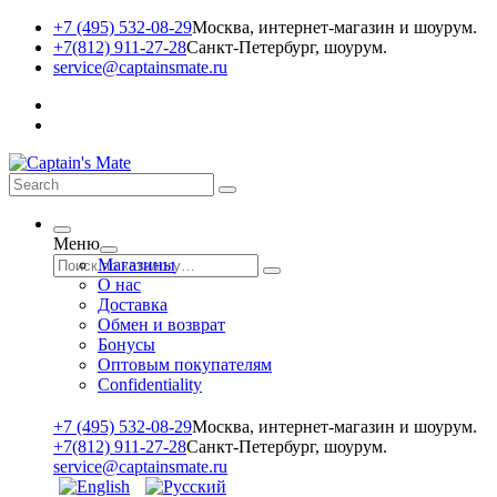
+7 (495) 532-08-29
Москва, интернет-магазин и шоурум.
+7(812) 911-27-28
Санкт-Петербург, шоурум.
service@captainsmate.ru
Меню
Магазины
О нас
Доставка
Обмен и возврат
Бонусы
Оптовым покупателям
Сonfidentiality
+7 (495) 532-08-29
Москва, интернет-магазин и шоурум.
+7(812) 911-27-28
Санкт-Петербург, шоурум.
service@captainsmate.ru