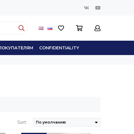
ПОКУПАТЕЛЯМ
СONFIDENTIALITY
Sort: