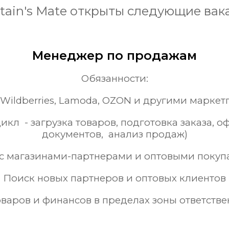
tain's Mate открыты следующие вак
Менеджер по продажам
Обязанности:
 Wildberries, Lamoda, OZON и другими марке
икл - загрузка товаров, подготовка заказа, 
документов, анализ продаж)
 с магазинами-партнерами и оптовыми покуп
Поиск новых партнеров и оптовых клиентов
оваров и финансов в пределах зоны ответстве