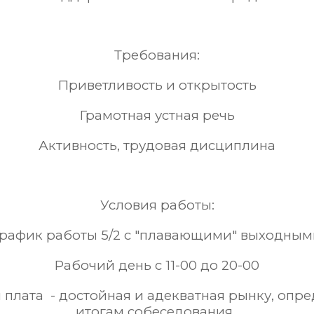
Требования:
Приветливость и открытость
Грамотная устная речь
Активность, трудовая дисциплина
Условия работы:
График работы 5/2 с "плавающими" выходным
Рабочий день с 11-00 до 20-00
 плата - достойная и адекватная рынку, опре
итогам собеседования.