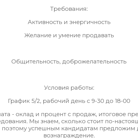
Требования:
Активность и энергичность
Желание и умение продавать
Общительность, доброжелательность
Условия работы:
График 5/2, рабочий день с 9-30 до 18-00
ата - оклад и процент с продаж, итоговое пр
едования. Мы знаем, сколько стоит по-насто
, поэтому успешным кандидатам предложим 
вознаграждение.