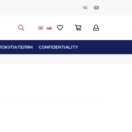
ПОКУПАТЕЛЯМ
СONFIDENTIALITY