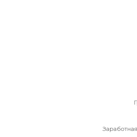
Заработная