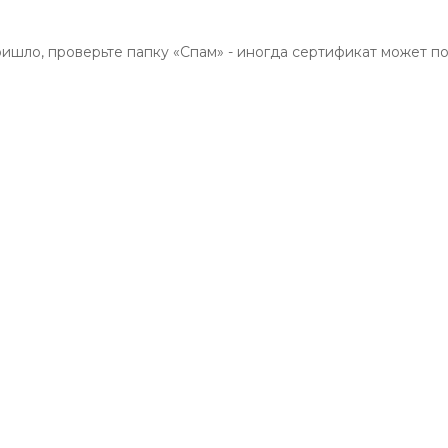
ришло, проверьте папку «Спам» - иногда сертификат может по