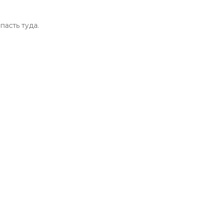
пасть туда.