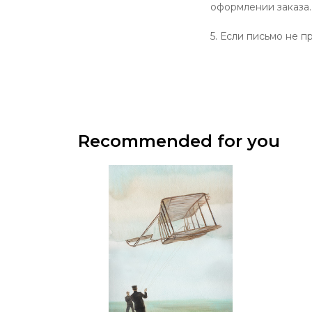
оформлении заказа.
5. Если письмо не п
Recommended for you