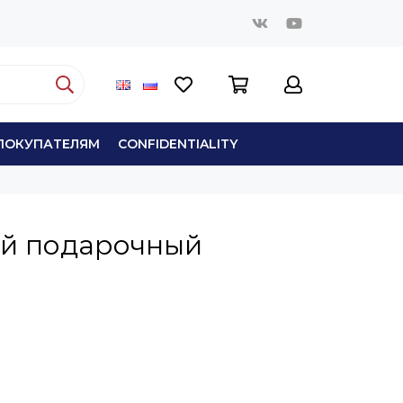
ПОКУПАТЕЛЯМ
СONFIDENTIALITY
й подарочный