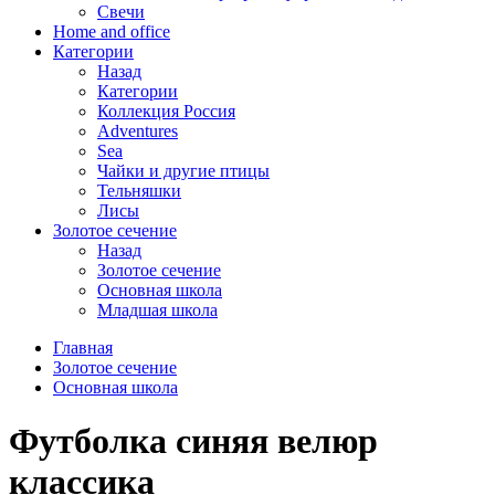
Свечи
Home and office
Категории
Назад
Категории
Коллекция Россия
Adventures
Sea
Чайки и другие птицы
Тельняшки
Лисы
Золотое сечение
Назад
Золотое сечение
Основная школа
Младшая школа
Главная
Золотое сечение
Основная школа
Футболка синяя велюр
классика