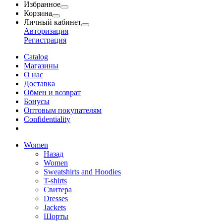
Избранное
Корзина
Личный кабинет
Авторизация
Регистрация
Catalog
Магазины
О нас
Доставка
Обмен и возврат
Бонусы
Оптовым покупателям
Сonfidentiality
Women
Назад
Women
Sweatshirts and Hoodies
T-shirts
Свитера
Dresses
Jackets
Шорты