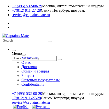
+7 (495) 532-08-29
Москва, интернет-магазин и шоурум.
+7(812) 911-27-28
Санкт-Петербург, шоурум.
service@captainsmate.ru
Меню
Магазины
О нас
Доставка
Обмен и возврат
Бонусы
Оптовым покупателям
Сonfidentiality
+7 (495) 532-08-29
Москва, интернет-магазин и шоурум.
+7(812) 911-27-28
Санкт-Петербург, шоурум.
service@captainsmate.ru