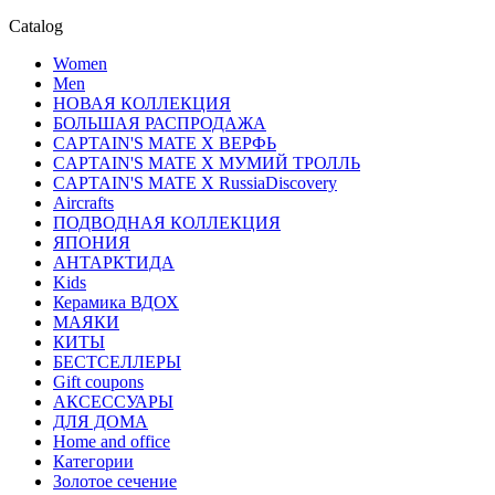
Catalog
Women
Men
НОВАЯ КОЛЛЕКЦИЯ
БОЛЬШАЯ РАСПРОДАЖА
CAPTAIN'S MATE X ВЕРФЬ
CAPTAIN'S MATE Х МУМИЙ ТРОЛЛЬ
CAPTAIN'S MATE X RussiaDiscovery
Aircrafts
ПОДВОДНАЯ КОЛЛЕКЦИЯ
ЯПОНИЯ
АНТАРКТИДА
Kids
Керамика ВДОХ
МАЯКИ
КИТЫ
БЕСТСЕЛЛЕРЫ
Gift coupons
АКСЕССУАРЫ
ДЛЯ ДОМА
Home and office
Категории
Золотое сечение