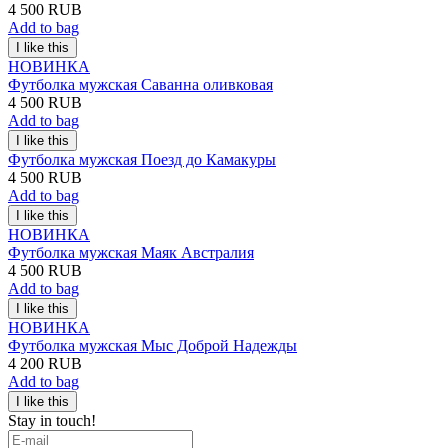
4 500 RUB
Add to bag
НОВИНКА
Футболка мужская Саванна оливковая
4 500 RUB
Add to bag
Футболка мужская Поезд до Камакуры
4 500 RUB
Add to bag
НОВИНКА
Футболка мужская Маяк Австралия
4 500 RUB
Add to bag
НОВИНКА
Футболка мужская Мыс Доброй Надежды
4 200 RUB
Add to bag
Stay in touch!