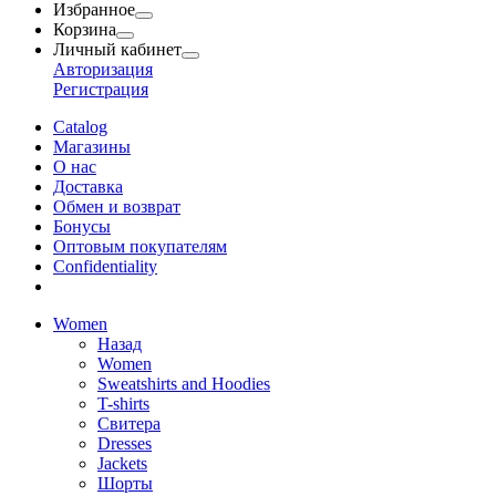
Избранное
Корзина
Личный кабинет
Авторизация
Регистрация
Catalog
Магазины
О нас
Доставка
Обмен и возврат
Бонусы
Оптовым покупателям
Сonfidentiality
Women
Назад
Women
Sweatshirts and Hoodies
T-shirts
Свитера
Dresses
Jackets
Шорты