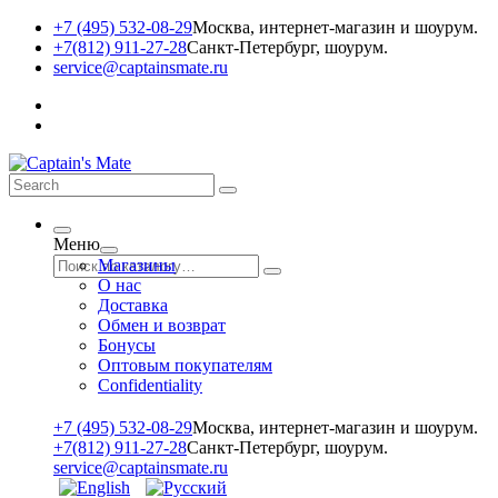
+7 (495) 532-08-29
Москва, интернет-магазин и шоурум.
+7(812) 911-27-28
Санкт-Петербург, шоурум.
service@captainsmate.ru
Меню
Магазины
О нас
Доставка
Обмен и возврат
Бонусы
Оптовым покупателям
Сonfidentiality
+7 (495) 532-08-29
Москва, интернет-магазин и шоурум.
+7(812) 911-27-28
Санкт-Петербург, шоурум.
service@captainsmate.ru