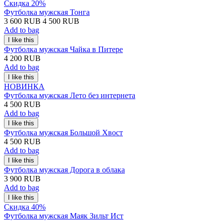
Скидка 20%
Футболка мужская Тонга
3 600 RUB
4 500 RUB
Add to bag
Футболка мужская Чайка в Питере
4 200 RUB
Add to bag
НОВИНКА
Футболка мужская Лето без интернета
4 500 RUB
Add to bag
Футболка мужская Большой Хвост
4 500 RUB
Add to bag
Футболка мужская Дорога в облака
3 900 RUB
Add to bag
Скидка 40%
Футболка мужская Маяк Зильт Ист