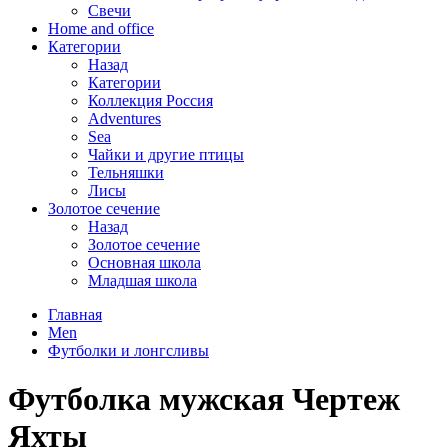
Свечи
Home and office
Категории
Назад
Категории
Коллекция Россия
Adventures
Sea
Чайки и другие птицы
Тельняшки
Лисы
Золотое сечение
Назад
Золотое сечение
Основная школа
Младшая школа
Главная
Men
Футболки и лонгсливы
Футболка мужская Чертеж
Яхты