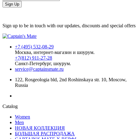
Sign Up
Sign up to be in touch with our updates, discounts and special offers
+7 (495) 532-08-29
Москва, интернет-магазин и шоурум.
+7(812) 911-27-28
Санкт-Петербург, шоурум.
service@captainsmate.ru
122, Rosgeologia bld, 2nd Roshinskaya str. 10, Moscow,
Russia
Catalog
Women
Men
НОВАЯ КОЛЛЕКЦИЯ
БОЛЬШАЯ РАСПРОДАЖА