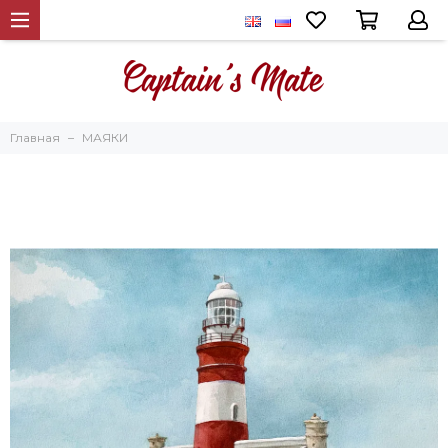
Главная
МАЯКИ