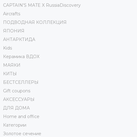
CAPTAIN'S MATE X RussiaDiscovery
Aircrafts
ПОДВОДНАЯ КОЛЛЕКЦИЯ
ЯПОНИЯ
АНТАРКТИДА
Kids
Керамика ВДОХ
МАЯКИ
КИТЫ
БЕСТСЕЛЛЕРЫ
Gift coupons
АКСЕССУАРЫ
ДЛЯ ДОМА
Home and office
Категории
Золотое сечение