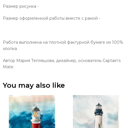
Размер рисунка -
Размер оформленной работы вместе с рамой -
Работа выполнена на плотной фактурной бумаге из 100%
хлопка.
Автор Мария Тепляшова, дизайнер, основатель Captain's
Mate.
You may also like