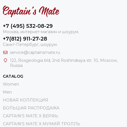
+7 (495) 532-08-29
Москва, интернет-магазин и шоурум.
+7(812) 911-27-28
Санкт-Петербург, шоурум.
service@captainsmate.ru
122, Rosgeologia bld, 2nd Roshinskaya str. 10, Moscow,
Russia
CATALOG
Women
Men
НОВАЯ КОЛЛЕКЦИЯ
БОЛЬШАЯ РАСПРОДАЖА
CAPTAIN'S MATE X ВЕРФЬ
CAPTAIN'S MATE Х МУМИЙ ТРОЛЛЬ