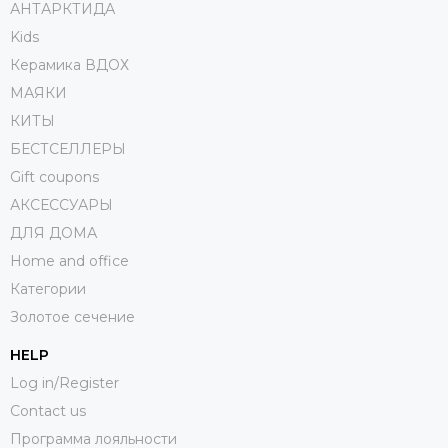
АНТАРКТИДА
Kids
Керамика ВДОХ
МАЯКИ
КИТЫ
БЕСТСЕЛЛЕРЫ
Gift coupons
АКСЕССУАРЫ
ДЛЯ ДОМА
Home and office
Категории
Золотое сечение
HELP
Log in/Register
Contact us
Программа лояльности