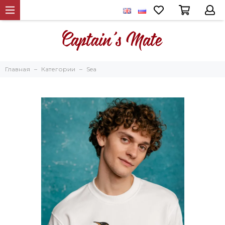
Главная
Категории
Sea