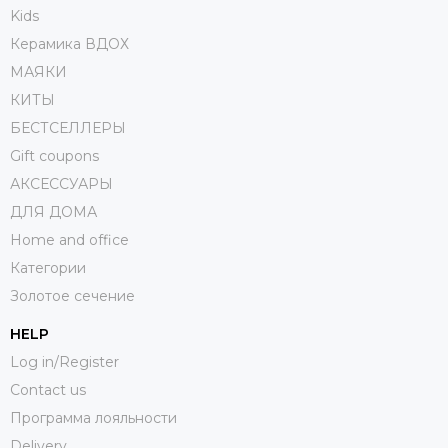
Kids
Керамика ВДОХ
МАЯКИ
КИТЫ
БЕСТСЕЛЛЕРЫ
Gift coupons
АКСЕССУАРЫ
ДЛЯ ДОМА
Home and office
Категории
Золотое сечение
HELP
Log in/Register
Contact us
Программа лояльности
Delivery