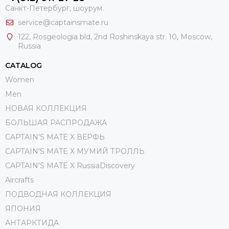
Санкт-Петербург, шоурум.
service@captainsmate.ru
122, Rosgeologia bld, 2nd Roshinskaya str. 10, Moscow,
Russia
CATALOG
Women
Men
НОВАЯ КОЛЛЕКЦИЯ
БОЛЬШАЯ РАСПРОДАЖА
CAPTAIN'S MATE X ВЕРФЬ
CAPTAIN'S MATE Х МУМИЙ ТРОЛЛЬ
CAPTAIN'S MATE X RussiaDiscovery
Aircrafts
ПОДВОДНАЯ КОЛЛЕКЦИЯ
ЯПОНИЯ
АНТАРКТИДА