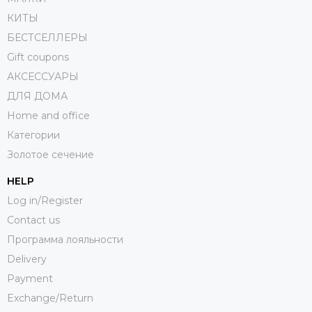
КИТЫ
БЕСТСЕЛЛЕРЫ
Gift coupons
АКСЕССУАРЫ
ДЛЯ ДОМА
Home and office
Категории
Золотое сечение
HELP
Log in/Register
Contact us
Программа лояльности
Delivery
Payment
Exchange/Return