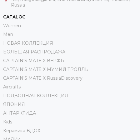
Russia
CATALOG
Women
Men
НОВАЯ КОЛЛЕКЦИЯ
БОЛЬШАЯ РАСПРОДАЖА
CAPTAIN'S MATE X ВЕРФЬ
CAPTAIN'S MATE Х МУМИЙ ТРОЛЛЬ
CAPTAIN'S MATE X RussiaDiscovery
Aircrafts
ПОДВОДНАЯ КОЛЛЕКЦИЯ
ЯПОНИЯ
АНТАРКТИДА
Kids
Керамика ВДОХ
МАЯКИ