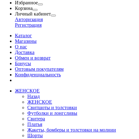
Избранное
Корзина
Личный кабинет
Авторизация
Регистрация
Каталог
Магазины
О нас
Доставка
Обмен и возврат
Бонусы
Оптовым покупателям
Конфиденциальность
ЖЕНСКОЕ
Назад
ЖЕНСКОЕ
Свитшоты и толстовки
Футболки и лонгсливы
Свитера
Платья
Жакеты, бомберы и толстовки на молнии
Шорты