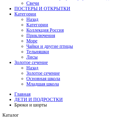
Свечи
ПОСТЕРЫ И ОТКРЫТКИ
Категории
Назад
Категории
Коллекция Россия
Приключения
Море
Чайки и другие птицы
Тельняшки
Лисы
Золотое сечение
Назад
Золотое сечение
Основная школа
Младшая школа
Главная
ДЕТИ И ПОДРОСТКИ
Брюки и шорты
Каталог