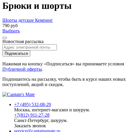
Брюки и шорты
Шорты детские Кемпинг
790 руб
Выбрать
Новостная рассылка
Подписаться
Нажимая на кнопку «Подписаться» вы принимаете условия
Публичной оферты
.
Подпишитесь на рассылку, чтобы быть в курсе наших новых
поступлений, акций и скидок.
+7 (495) 532-08-29
Москва, интернет-магазин и шоурум.
+7(812) 911-27-28
Санкт-Петербург, шоурум.
Заказать звонок
service@captainsmate.ru