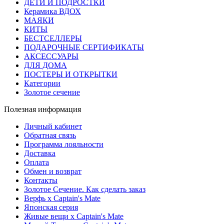
ДЕТИ И ПОДРОСТКИ
Керамика ВДОХ
МАЯКИ
КИТЫ
БЕСТСЕЛЛЕРЫ
ПОДАРОЧНЫЕ СЕРТИФИКАТЫ
АКСЕССУАРЫ
ДЛЯ ДОМА
ПОСТЕРЫ И ОТКРЫТКИ
Категории
Золотое сечение
Полезная информация
Личный кабинет
Обратная связь
Программа лояльности
Доставка
Оплата
Обмен и возврат
Контакты
Золотое Сечение. Как сделать заказ
Верфь х Captain's Mate
Японская серия
Живые вещи х Captain's Mate