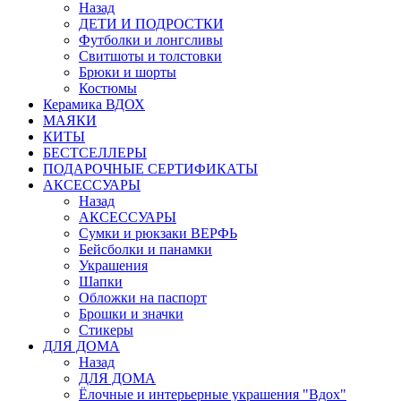
Назад
ДЕТИ И ПОДРОСТКИ
Футболки и лонгсливы
Свитшоты и толстовки
Брюки и шорты
Костюмы
Керамика ВДОХ
МАЯКИ
КИТЫ
БЕСТСЕЛЛЕРЫ
ПОДАРОЧНЫЕ СЕРТИФИКАТЫ
АКСЕССУАРЫ
Назад
АКСЕССУАРЫ
Сумки и рюкзаки ВЕРФЬ
Бейсболки и панамки
Украшения
Шапки
Обложки на паспорт
Брошки и значки
Стикеры
ДЛЯ ДОМА
Назад
ДЛЯ ДОМА
Ёлочные и интерьерные украшения "Вдох"