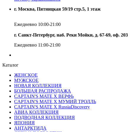
г. Москва, Пятницкая 59/19 стр.5, 1 этаж
Ежедневно 10:00-21:00
г. Санкт-Петербург, наб. Реки Мойки, д. 67-69, оф. 203
Ежедневно 11:00-21:00
Каталог
ЖЕНСКОЕ
МУЖСКОЕ
НОВАЯ КОЛЛЕКЦИЯ
БОЛЬШАЯ РАСПРОДАЖА
CAPTAIN'S MATE X ВЕРФЬ
CAPTAIN'S MATE Х МУМИЙ ТРОЛЛЬ
CAPTAIN'S MATE X RussiaDiscovery
АВИА КОЛЛЕКЦИЯ
ПОДВОДНАЯ КОЛЛЕКЦИЯ
ЯПОНИЯ
АНТАРКТИДА