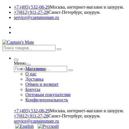
+7 (495) 532-08-29
Москва, интернет-магазин и шоурум.
+7(812) 911-27-28
Санкт-Петербург, шоурум.
service@captainsmate.ru
Меню
Магазины
О нас
Доставка
Обмен и возврат
Бонусы
Оптовым покупателям
Конфиденциальность
+7 (495) 532-08-29
Москва, интернет-магазин и шоурум.
+7(812) 911-27-28
Санкт-Петербург, шоурум.
service@captainsmate.ru