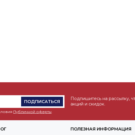
Подпишитесь на рассылку, ч
ПОДПИСАТЬСЯ
акций и скидок.
условия
Публичной оферты
.
ЛОГ
ПОЛЕЗНАЯ ИНФОРМАЦИЯ