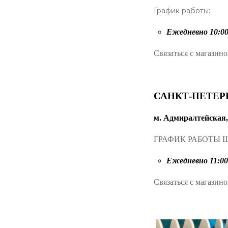
График работы:
Ежедневно 10:00 
Связаться с магазин
САНКТ-ПЕТЕР
м. Адмиралтейская
ГРАФИК РАБОТЫ 
Ежедневно 11:00 
Связаться с магазин