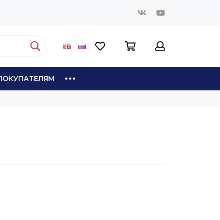
ПОКУПАТЕЛЯМ