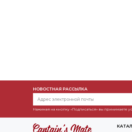
НОВОСТНАЯ РАССЫЛКА
Нажимая на кнопку «Подписаться» вы принимаете 
КАТА