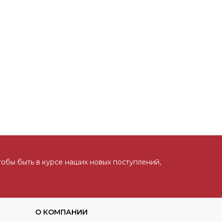
тобы быть в курсе наших новых поступлений,
О КОМПАНИИ