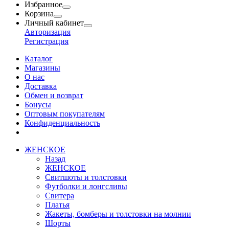
Избранное
Корзина
Личный кабинет
Авторизация
Регистрация
Каталог
Магазины
О нас
Доставка
Обмен и возврат
Бонусы
Оптовым покупателям
Конфиденциальность
ЖЕНСКОЕ
Назад
ЖЕНСКОЕ
Свитшоты и толстовки
Футболки и лонгсливы
Свитера
Платья
Жакеты, бомберы и толстовки на молнии
Шорты