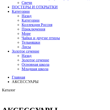
Свечи
ПОСТЕРЫ И ОТКРЫТКИ
Категории
Назад
Категории
Коллекция Россия
Приключения
Море
Чайки и другие птицы
Тельняшки
Лисы
Золотое сечение
Назад
Золотое сечение
Основная школа
Младшая школа
Главная
АКСЕССУАРЫ
Каталог