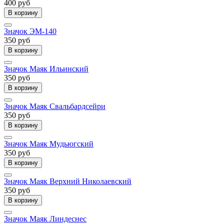
400 руб
В корзину
Значок ЭМ-140
350 руб
В корзину
Значок Маяк Ильинский
350 руб
В корзину
Значок Маяк Свальбардсейри
350 руб
В корзину
Значок Маяк Мудьюгский
350 руб
В корзину
Значок Маяк Верхний Николаевский
350 руб
В корзину
Значок Маяк Линдеснес