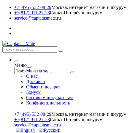
+7 (495) 532-08-29
Москва, интернет-магазин и шоурум.
+7(812) 911-27-28
Санкт-Петербург, шоурум.
service@captainsmate.ru
Меню
Магазины
О нас
Доставка
Обмен и возврат
Бонусы
Оптовым покупателям
Конфиденциальность
+7 (495) 532-08-29
Москва, интернет-магазин и шоурум.
+7(812) 911-27-28
Санкт-Петербург, шоурум.
service@captainsmate.ru