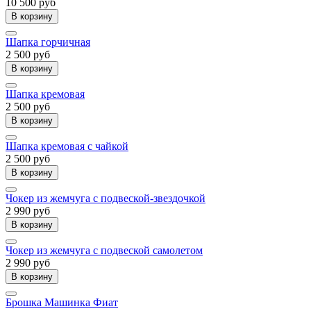
10 500 руб
В корзину
Шапка горчичная
2 500 руб
В корзину
Шапка кремовая
2 500 руб
В корзину
Шапка кремовая с чайкой
2 500 руб
В корзину
Чокер из жемчуга с подвеской-звездочкой
2 990 руб
В корзину
Чокер из жемчуга с подвеской самолетом
2 990 руб
В корзину
Брошка Машинка Фиат