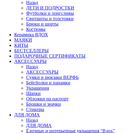
Назад
ДЕТИ И ПОДРОСТКИ
Футболки и лонгсливы
Свитшоты и толстовки
Брюки и шорты
Костюмы
Керамика ВДОХ
МАЯКИ
КИТЫ
БЕСТСЕЛЛЕРЫ
ПОДАРОЧНЫЕ СЕРТИФИКАТЫ
АКСЕССУАРЫ
Назад
АКСЕССУАРЫ
Сумки и рюкзаки ВЕРФЬ
Бейсболки и панамки
Украшения
Шапки
Обложки на паспорт
Брошки и значки
Стикеры
ДЛЯ ДОМА
Назад
ДЛЯ ДОМА
Ёлочные и интерьерные украшения "Вдох"