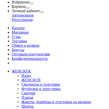
Избранное
Корзина
Личный кабинет
Авторизация
Регистрация
Каталог
Магазины
О нас
Доставка
Обмен и возврат
Бонусы
Оптовым покупателям
Конфиденциальность
ЖЕНСКОЕ
Назад
ЖЕНСКОЕ
Свитшоты и толстовки
Футболки и лонгсливы
Свитера
Платья
Жакеты, бомберы и толстовки на молнии
Шорты