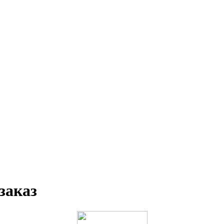
заказ