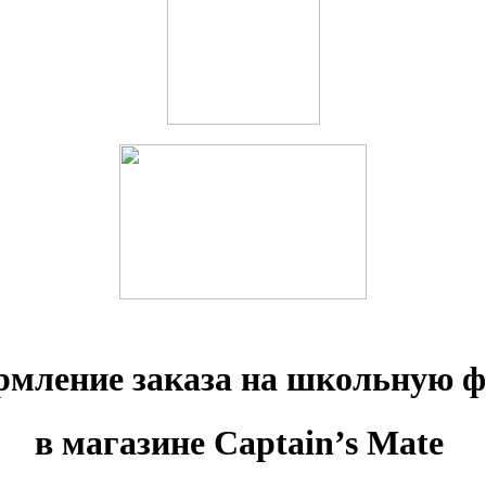
мление заказа на школьную 
в магазине Captain’s Mate