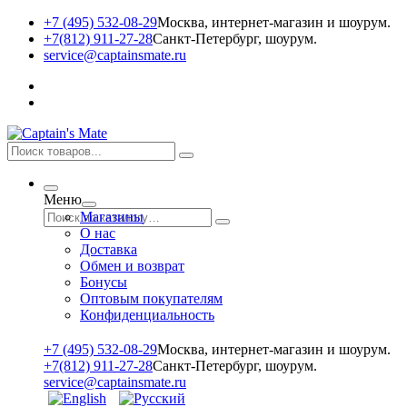
+7 (495) 532-08-29
Москва, интернет-магазин и шоурум.
+7(812) 911-27-28
Санкт-Петербург, шоурум.
service@captainsmate.ru
Меню
Магазины
О нас
Доставка
Обмен и возврат
Бонусы
Оптовым покупателям
Конфиденциальность
+7 (495) 532-08-29
Москва, интернет-магазин и шоурум.
+7(812) 911-27-28
Санкт-Петербург, шоурум.
service@captainsmate.ru