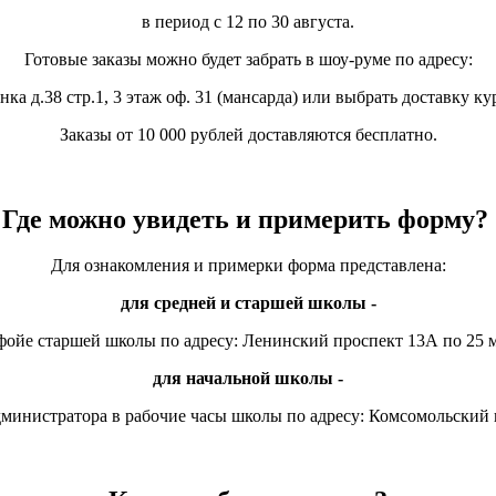
в период с 12 по 30 августа.
Готовые заказы можно будет забрать в шоу-руме по адресу:
ка д.38 стр.1, 3 этаж оф. 31 (мансарда)
или выбрать доставку ку
Заказы от 10 000 рублей доставляются бесплатно.
Где можно увидеть и примерить форму?
Для ознакомления и примерки форма представлена:
для средней и старшей школы -
фойе старшей школы по адресу: Ленинский проспект 13А по 25 
для начальной школы -
дминистратора в рабочие часы школы по адресу
:
Комсомольский 