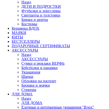
Назад
ДЕТИ И ПОДРОСТКИ
Футболки и лонгсливы
Свитшоты и толстовки
Брюки и шорты
Костюмы
Керамика ВДОХ
МАЯКИ
КИТЫ
БЕСТСЕЛЛЕРЫ
ПОДАРОЧНЫЕ СЕРТИФИКАТЫ
АКСЕССУАРЫ
Назад
АКСЕССУАРЫ
Сумки и рюкзаки ВЕРФЬ
Бейсболки и панамки
Украшения
Шапки
Обложки на паспорт
Брошки и значки
Стикеры
ДЛЯ ДОМА
Назад
ДЛЯ ДОМА
Ёлочные и интерьерные украшения "Вдох"