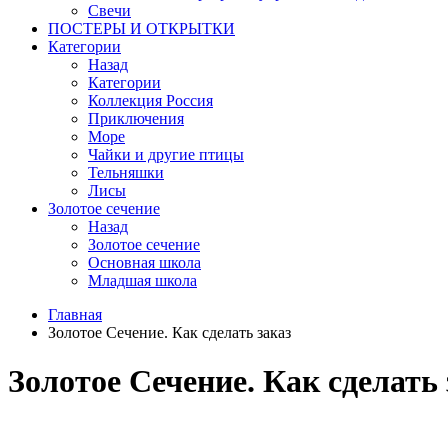
Свечи
ПОСТЕРЫ И ОТКРЫТКИ
Категории
Назад
Категории
Коллекция Россия
Приключения
Море
Чайки и другие птицы
Тельняшки
Лисы
Золотое сечение
Назад
Золотое сечение
Основная школа
Младшая школа
Главная
Золотое Сечение. Как сделать заказ
Золотое Сечение. Как сделать 