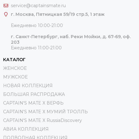
service@captainsmate.ru
г. Москва, Пятницкая 59/19 стр.5, 1 этаж
Ежедневно 10:00-21:00
г. Санкт-Петербург, наб. Реки Мойки, д. 67-69, оф.
203
Ежедневно 11:00-21:00
КАТАЛОГ
ЖЕНСКОЕ
МУЖСКОЕ
НОВАЯ КОЛЛЕКЦИЯ
БОЛЬШАЯ РАСПРОДАЖА
CAPTAIN'S MATE X ВЕРФЬ
CAPTAIN'S MATE Х МУМИЙ ТРОЛЛЬ
CAPTAIN'S MATE X RussiaDiscovery
АВИА КОЛЛЕКЦИЯ
ПОДВОДНАЯ КОЛЛЕКЦИЯ