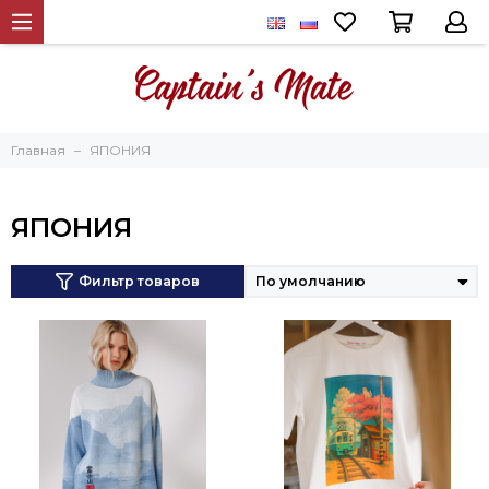
Главная
ЯПОНИЯ
ЯПОНИЯ
Фильтр товаров