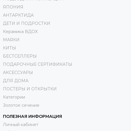
ЯПОНИЯ
АНТАРКТИДА
ДЕТИ И ПОДРОСТКИ
Керамика ВДОХ
МАЯКИ
КИТЫ
БЕСТСЕЛЛЕРЫ
ПОДАРОЧНЫЕ СЕРТИФИКАТЫ
АКСЕССУАРЫ
ДЛЯ ДОМА
ПОСТЕРЫ И ОТКРЫТКИ
Категории
Золотое сечение
ПОЛЕЗНАЯ ИНФОРМАЦИЯ
Личный кабинет