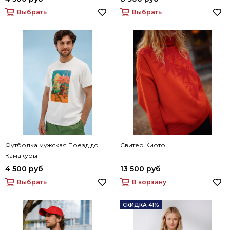
Выбрать
Выбрать
Футболка мужская Поезд до
Свитер Киото
Камакуры
4 500 руб
13 500 руб
Выбрать
В корзину
СКИДКА 41%