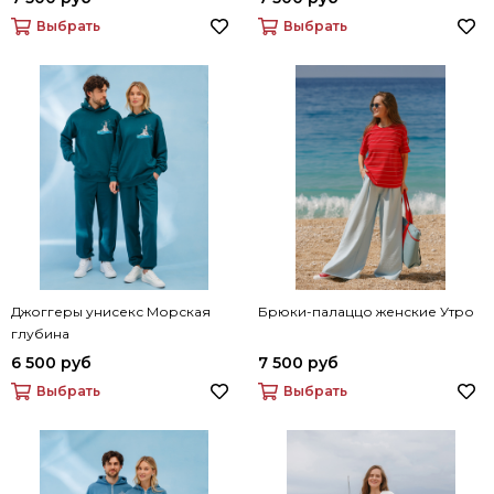
Выбрать
Выбрать
Джоггеры унисекс Морская
Брюки-палаццо женские Утро
глубина
6 500 руб
7 500 руб
Выбрать
Выбрать