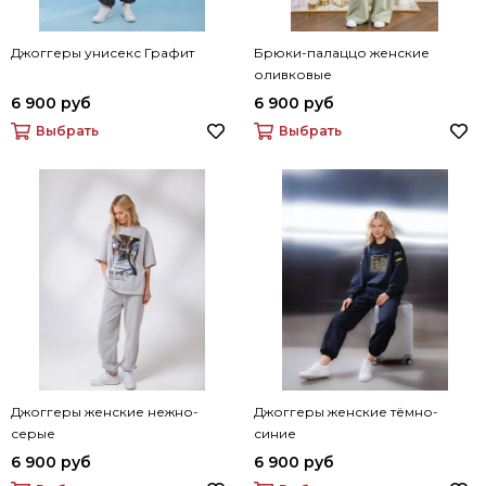
Джоггеры унисекс Графит
Брюки-палаццо женские
оливковые
6 900 руб
6 900 руб
Выбрать
Выбрать
Джоггеры женские нежно-
Джоггеры женские тёмно-
серые
синие
6 900 руб
6 900 руб