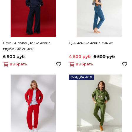
Брюки-палаццо женские
Джинсы женские синие
глубокий синий
6 900 руб
4 500 руб
6 500 руб
Выбрать
Выбрать
СКИДКА 40%