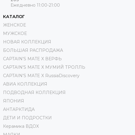
Ежедневно 11:00-21:00
КАТАЛОГ
ЖЕНСКОЕ
МУЖСКОЕ
НОВАЯ КОЛЛЕКЦИЯ
БОЛЬШАЯ РАСПРОДАЖА
CAPTAIN'S MATE X ВЕРФЬ
CAPTAIN'S MATE Х МУМИЙ ТРОЛЛЬ
CAPTAIN'S MATE X RussiaDiscovery
АВИА КОЛЛЕКЦИЯ
ПОДВОДНАЯ КОЛЛЕКЦИЯ
ЯПОНИЯ
АНТАРКТИДА
ДЕТИ И ПОДРОСТКИ
Керамика ВДОХ
МАЯКИ