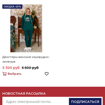
СКИДКА 40%
Джоггеры женские изумрудно-
зелёные
3 300 руб
5 500 руб
Выбрать
НОВОСТНАЯ РАССЫЛКА
ПОДПИСАТЬСЯ