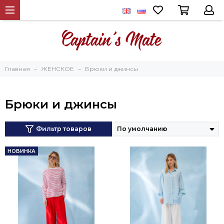
Главная
ЖЕНСКОЕ
Брюки и джинсы
Брюки и джинсы
Фильтр товаров
НОВИНКА