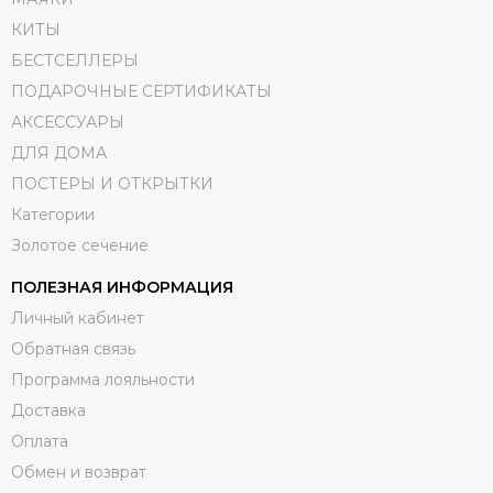
КИТЫ
БЕСТСЕЛЛЕРЫ
ПОДАРОЧНЫЕ СЕРТИФИКАТЫ
АКСЕССУАРЫ
ДЛЯ ДОМА
ПОСТЕРЫ И ОТКРЫТКИ
Категории
Золотое сечение
ПОЛЕЗНАЯ ИНФОРМАЦИЯ
Личный кабинет
Обратная связь
Программа лояльности
Доставка
Оплата
Обмен и возврат