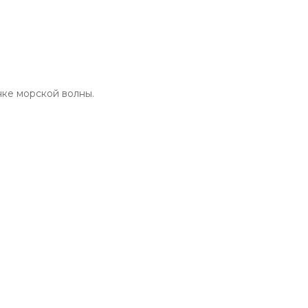
нке морской волны.