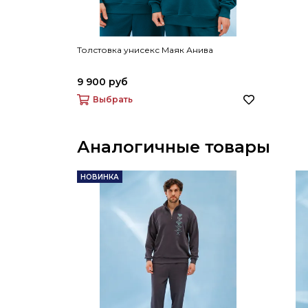
Толстовка унисекс Маяк Анива
9 900 руб
Выбрать
Аналогичные товары
НОВИНКА