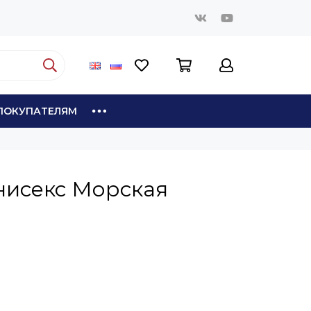
ПОКУПАТЕЛЯМ
нисекс Морская