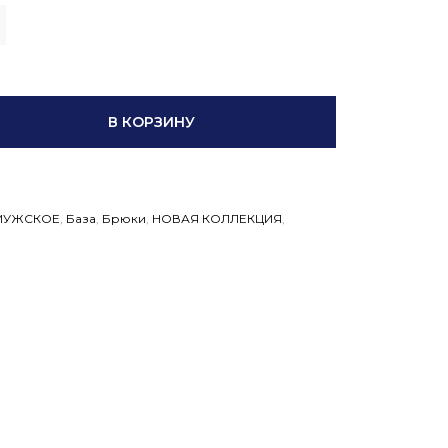
В КОРЗИНУ
МУЖСКОЕ
,
База
,
Брюки
,
НОВАЯ КОЛЛЕКЦИЯ
,