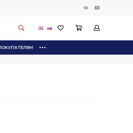
ПОКУПАТЕЛЯМ