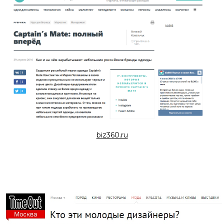
biz360.ru