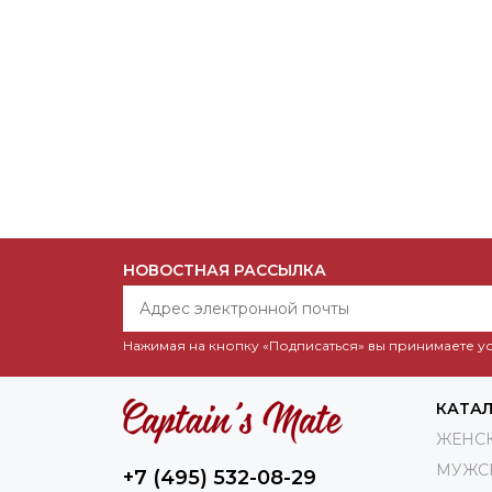
НОВОСТНАЯ РАССЫЛКА
Нажимая на кнопку «Подписаться» вы принимаете 
КАТА
ЖЕНС
МУЖС
+7 (495) 532-08-29