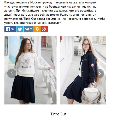
TimeOut