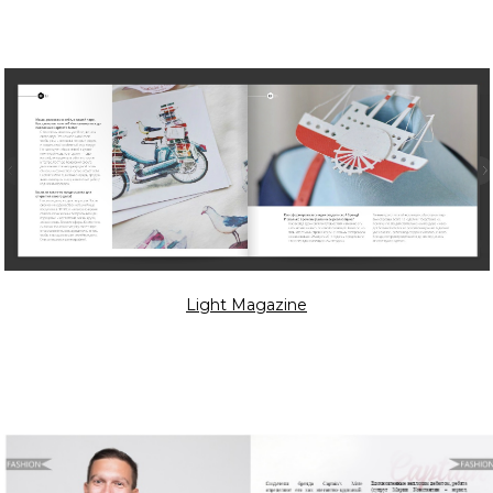
Light Magazine