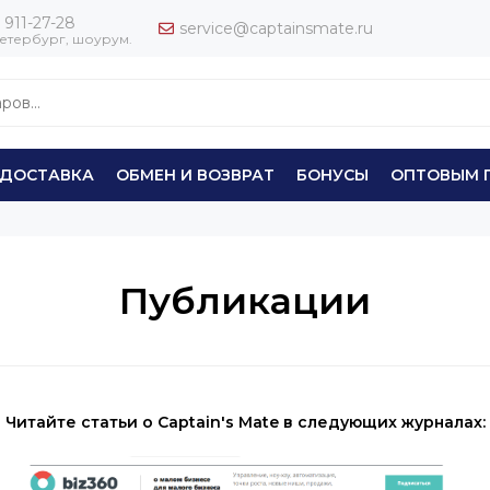
 911-27-28
service@captainsmate.ru
етербург, шоурум.
ДОСТАВКА
ОБМЕН И ВОЗВРАТ
БОНУСЫ
ОПТОВЫМ 
Публикации
Читайте статьи о Captain's Mate в следующих журналах: