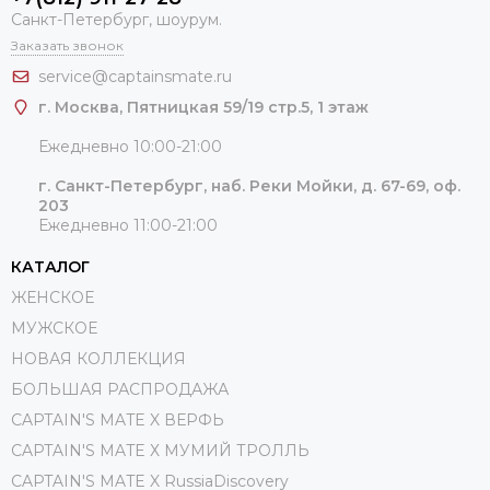
Санкт-Петербург, шоурум.
Заказать звонок
service@captainsmate.ru
г. Москва, Пятницкая 59/19 стр.5, 1 этаж
Ежедневно 10:00-21:00
г. Санкт-Петербург, наб. Реки Мойки, д. 67-69, оф.
203
Ежедневно 11:00-21:00
КАТАЛОГ
ЖЕНСКОЕ
МУЖСКОЕ
НОВАЯ КОЛЛЕКЦИЯ
БОЛЬШАЯ РАСПРОДАЖА
CAPTAIN'S MATE X ВЕРФЬ
CAPTAIN'S MATE Х МУМИЙ ТРОЛЛЬ
CAPTAIN'S MATE X RussiaDiscovery