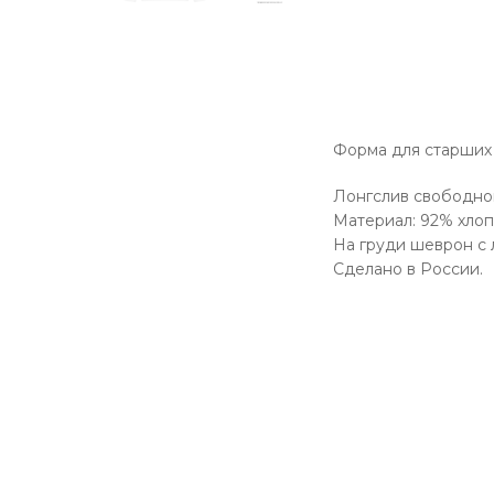
Форма для старших 
Лонгслив свободног
Материал: 92% хлоп
На груди шеврон с 
Сделано в России.