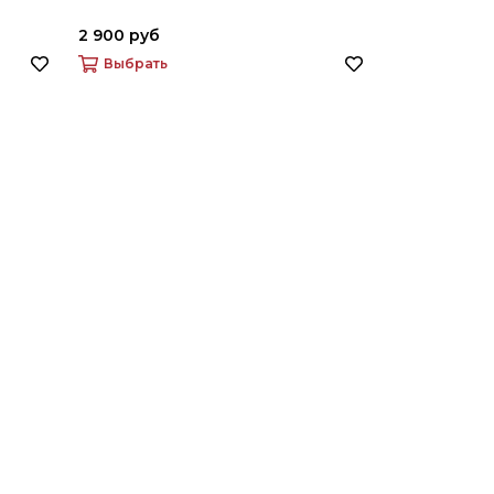
2 900 руб
2 900 руб
Выбрать
Выбрать