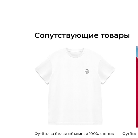
Сопутствующие товары
Футболка белая объемная 100% хлопок
Футбол