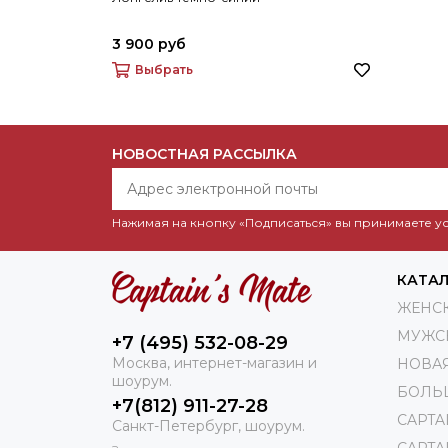
3 900 руб
Выбрать
НОВОСТНАЯ РАССЫЛКА
Нажимая на кнопку «Подписаться» вы принимаете 
КАТА
ЖЕНС
МУЖС
+7 (495) 532-08-29
Москва, интернет-магазин и
НОВА
шоурум.
БОЛЬ
+7(812) 911-27-28
CAPTA
Санкт-Петербург, шоурум.