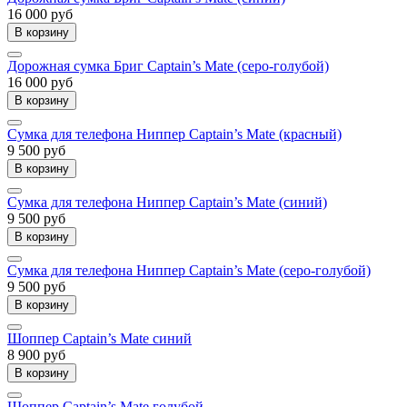
16 000 руб
В корзину
Дорожная сумка Бриг Captain’s Mate (серо-голубой)
16 000 руб
В корзину
Сумка для телефона Ниппер Captain’s Mate (красный)
9 500 руб
В корзину
Сумка для телефона Ниппер Captain’s Mate (синий)
9 500 руб
В корзину
Сумка для телефона Ниппер Captain’s Mate (серо-голубой)
9 500 руб
В корзину
Шоппер Captain’s Mate синий
8 900 руб
В корзину
Шоппер Captain’s Mate голубой