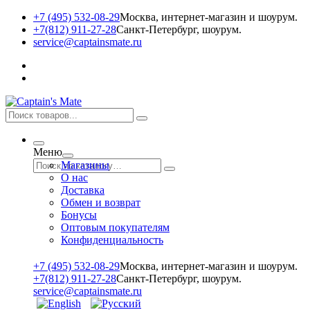
+7 (495) 532-08-29
Москва, интернет-магазин и шоурум.
+7(812) 911-27-28
Санкт-Петербург, шоурум.
service@captainsmate.ru
Меню
Магазины
О нас
Доставка
Обмен и возврат
Бонусы
Оптовым покупателям
Конфиденциальность
+7 (495) 532-08-29
Москва, интернет-магазин и шоурум.
+7(812) 911-27-28
Санкт-Петербург, шоурум.
service@captainsmate.ru