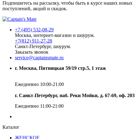
Подпишитесь на рассылку, чтобы быть в курсе наших новых
поступлений, акций и скидок.
+7 (495) 532-08-29
Москва, интернет-магазин и шоурум.
+7(812) 911-27-28
Санкт-Петербург, шоурум.
Заказать звонок
service@captainsmate.ru
г. Москва, Пятницкая 59/19 стр.5, 1 этаж
Ежедневно 10:00-21:00
г. Санкт-Петербург, наб. Реки Мойки, д. 67-69, оф. 203
Ежедневно 11:00-21:00
Каталог
ЖЕНСКОЕ