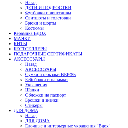
Назад
ДЕТИ И ПОДРОСТКИ
Футболки и лонгсливы
Свитшоты и толстовки
Брюки и шорты
Костюмы
Керамика ВДОХ
МАЯКИ
КИТЫ
БЕСТСЕЛЛЕРЫ
ПОДАРОЧНЫЕ СЕРТИФИКАТЫ
АКСЕССУАРЫ
Назад
АКСЕССУАРЫ
Сумки и рюкзаки ВЕРФЬ
Бейсболки и панамки
Украшения
Шапки
Обложки на паспорт
Брошки и значки
Стикеры
ДЛЯ ДОМА
Назад
ДЛЯ ДОМА
Ёлочные и интерьерные украшения "Вдох"