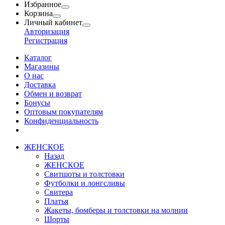
Избранное
Корзина
Личный кабинет
Авторизация
Регистрация
Каталог
Магазины
О нас
Доставка
Обмен и возврат
Бонусы
Оптовым покупателям
Конфиденциальность
ЖЕНСКОЕ
Назад
ЖЕНСКОЕ
Свитшоты и толстовки
Футболки и лонгсливы
Свитера
Платья
Жакеты, бомберы и толстовки на молнии
Шорты