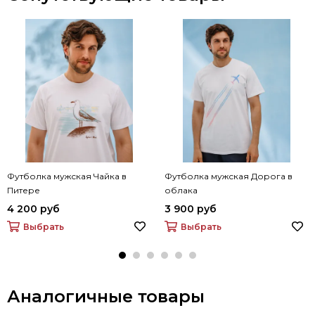
Футболка мужская Чайка в
Футболка мужская Дорога в
Питере
облака
4 200 руб
3 900 руб
Выбрать
Выбрать
Аналогичные товары