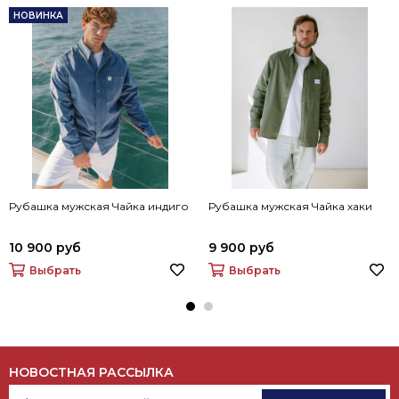
НОВИНКА
Рубашка мужская Чайка индиго
Рубашка мужская Чайка хаки
10 900 руб
9 900 руб
Выбрать
Выбрать
НОВОСТНАЯ РАССЫЛКА