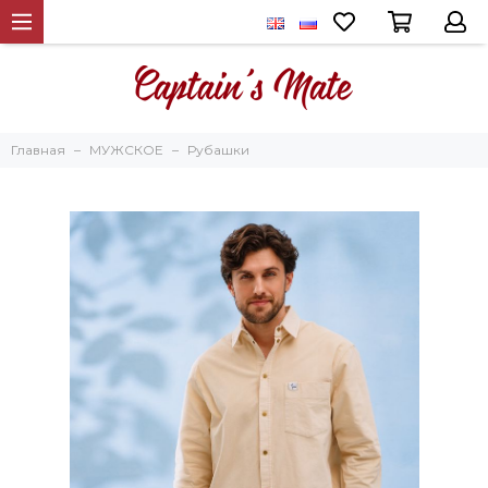
Главная
МУЖСКОЕ
Рубашки