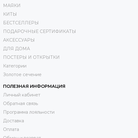
МАЯКИ
КИТЫ
БЕСТСЕЛЛЕРЫ
ПОДАРОЧНЫЕ СЕРТИФИКАТЫ
АКСЕССУАРЫ
ДЛЯ ДОМА
ПОСТЕРЫ И ОТКРЫТКИ
Категории
Золотое сечение
ПОЛЕЗНАЯ ИНФОРМАЦИЯ
Личный кабинет
Обратная связь
Программа лояльности
Доставка
Оплата
Обмен и возврат