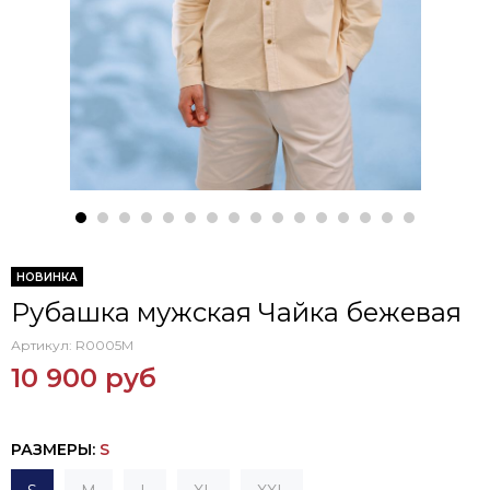
НОВИНКА
Рубашка мужская Чайка бежевая
Артикул:
R0005M
10 900 руб
РАЗМЕРЫ
:
S