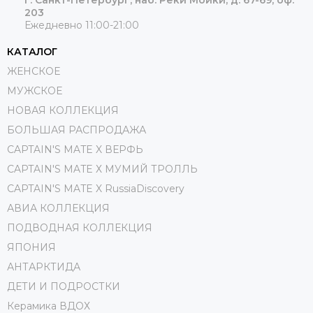
203
Ежедневно 11:00-21:00
КАТАЛОГ
ЖЕНСКОЕ
МУЖСКОЕ
НОВАЯ КОЛЛЕКЦИЯ
БОЛЬШАЯ РАСПРОДАЖА
CAPTAIN'S MATE X ВЕРФЬ
CAPTAIN'S MATE Х МУМИЙ ТРОЛЛЬ
CAPTAIN'S MATE X RussiaDiscovery
АВИА КОЛЛЕКЦИЯ
ПОДВОДНАЯ КОЛЛЕКЦИЯ
ЯПОНИЯ
АНТАРКТИДА
ДЕТИ И ПОДРОСТКИ
Керамика ВДОХ