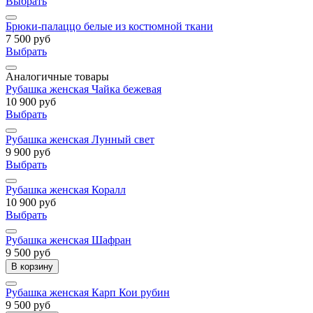
Выбрать
Брюки-палаццо белые из костюмной ткани
7 500 руб
Выбрать
Аналогичные товары
Рубашка женская Чайка бежевая
10 900 руб
Выбрать
Рубашка женская Лунный свет
9 900 руб
Выбрать
Рубашка женская Коралл
10 900 руб
Выбрать
Рубашка женская Шафран
9 500 руб
В корзину
Рубашка женская Карп Кои рубин
9 500 руб