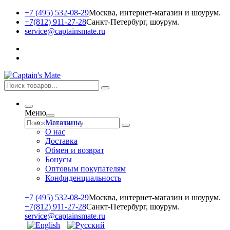
+7 (495) 532-08-29
Москва, интернет-магазин и шоурум.
+7(812) 911-27-28
Санкт-Петербург, шоурум.
service@captainsmate.ru
Меню
Магазины
О нас
Доставка
Обмен и возврат
Бонусы
Оптовым покупателям
Конфиденциальность
+7 (495) 532-08-29
Москва, интернет-магазин и шоурум.
+7(812) 911-27-28
Санкт-Петербург, шоурум.
service@captainsmate.ru