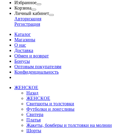
Избранное
Корзина
Личный кабинет
Авторизация
Регистрация
Каталог
Магазины
О нас
Доставка
Обмен и возврат
Бонусы
Оптовым покупателям
Конфиденциальность
ЖЕНСКОЕ
Назад
ЖЕНСКОЕ
Свитшоты и толстовки
Футболки и лонгсливы
Свитера
Платья
Жакеты, бомберы и толстовки на молнии
Шорты