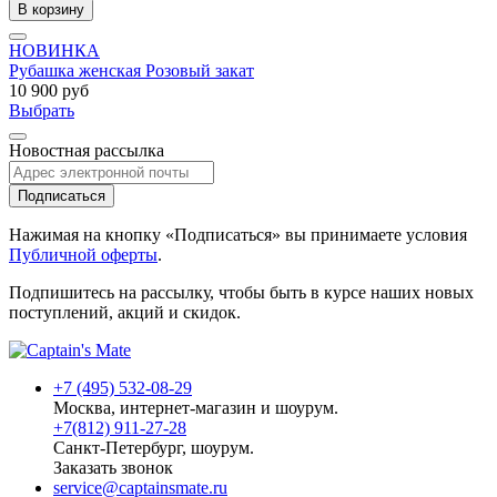
В корзину
НОВИНКА
Рубашка женская Розовый закат
10 900 руб
Выбрать
Новостная рассылка
Подписаться
Нажимая на кнопку «Подписаться» вы принимаете условия
Публичной оферты
.
Подпишитесь на рассылку, чтобы быть в курсе наших новых
поступлений, акций и скидок.
+7 (495) 532-08-29
Москва, интернет-магазин и шоурум.
+7(812) 911-27-28
Санкт-Петербург, шоурум.
Заказать звонок
service@captainsmate.ru