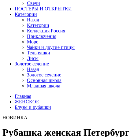
Свечи
ПОСТЕРЫ И ОТКРЫТКИ
Категории
Назад
Категории
Коллекция Россия
Приключения
Море
Чайки и другие птицы
Тельняшки
Лисы
Золотое сечение
Назад
Золотое сечение
Основная школа
Младшая школа
Главная
ЖЕНСКОЕ
Блузы и рубашки
НОВИНКА
Рубашка женская Петербург