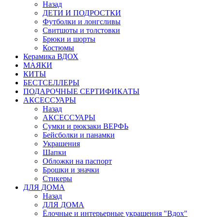
Назад
ДЕТИ И ПОДРОСТКИ
Футболки и лонгсливы
Свитшоты и толстовки
Брюки и шорты
Костюмы
Керамика ВДОХ
МАЯКИ
КИТЫ
БЕСТСЕЛЛЕРЫ
ПОДАРОЧНЫЕ СЕРТИФИКАТЫ
АКСЕССУАРЫ
Назад
АКСЕССУАРЫ
Сумки и рюкзаки ВЕРФЬ
Бейсболки и панамки
Украшения
Шапки
Обложки на паспорт
Брошки и значки
Стикеры
ДЛЯ ДОМА
Назад
ДЛЯ ДОМА
Ёлочные и интерьерные украшения "Вдох"