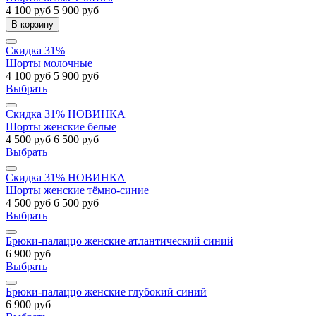
4 100 руб
5 900 руб
В корзину
Скидка 31%
Шорты молочные
4 100 руб
5 900 руб
Выбрать
Скидка 31%
НОВИНКА
Шорты женские белые
4 500 руб
6 500 руб
Выбрать
Скидка 31%
НОВИНКА
Шорты женские тёмно-синие
4 500 руб
6 500 руб
Выбрать
Брюки-палаццо женские атлантический синий
6 900 руб
Выбрать
Брюки-палаццо женские глубокий синий
6 900 руб