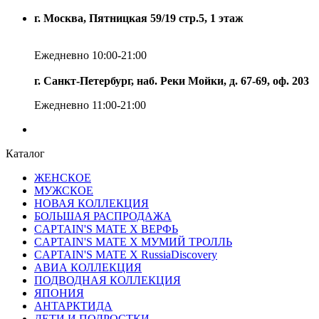
г. Москва, Пятницкая 59/19 стр.5, 1 этаж
Ежедневно 10:00-21:00
г. Санкт-Петербург, наб. Реки Мойки, д. 67-69, оф. 203
Ежедневно 11:00-21:00
Каталог
ЖЕНСКОЕ
МУЖСКОЕ
НОВАЯ КОЛЛЕКЦИЯ
БОЛЬШАЯ РАСПРОДАЖА
CAPTAIN'S MATE X ВЕРФЬ
CAPTAIN'S MATE Х МУМИЙ ТРОЛЛЬ
CAPTAIN'S MATE X RussiaDiscovery
АВИА КОЛЛЕКЦИЯ
ПОДВОДНАЯ КОЛЛЕКЦИЯ
ЯПОНИЯ
АНТАРКТИДА
ДЕТИ И ПОДРОСТКИ