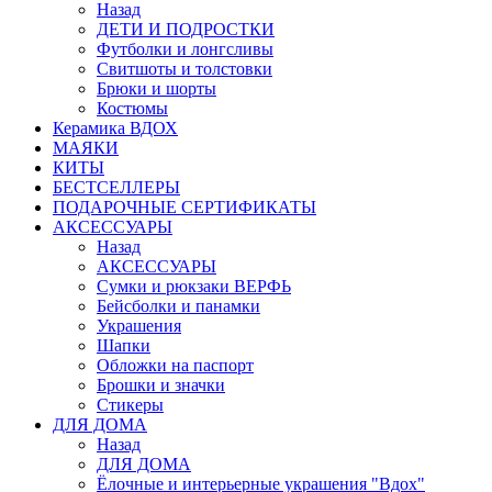
Назад
ДЕТИ И ПОДРОСТКИ
Футболки и лонгсливы
Свитшоты и толстовки
Брюки и шорты
Костюмы
Керамика ВДОХ
МАЯКИ
КИТЫ
БЕСТСЕЛЛЕРЫ
ПОДАРОЧНЫЕ СЕРТИФИКАТЫ
АКСЕССУАРЫ
Назад
АКСЕССУАРЫ
Сумки и рюкзаки ВЕРФЬ
Бейсболки и панамки
Украшения
Шапки
Обложки на паспорт
Брошки и значки
Стикеры
ДЛЯ ДОМА
Назад
ДЛЯ ДОМА
Ёлочные и интерьерные украшения "Вдох"