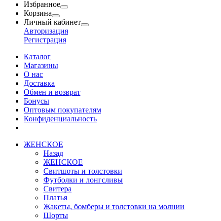
Избранное
Корзина
Личный кабинет
Авторизация
Регистрация
Каталог
Магазины
О нас
Доставка
Обмен и возврат
Бонусы
Оптовым покупателям
Конфиденциальность
ЖЕНСКОЕ
Назад
ЖЕНСКОЕ
Свитшоты и толстовки
Футболки и лонгсливы
Свитера
Платья
Жакеты, бомберы и толстовки на молнии
Шорты