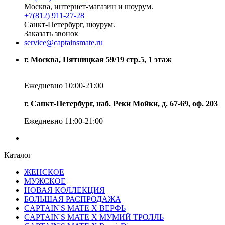
Москва, интернет-магазин и шоурум.
+7(812) 911-27-28
Санкт-Петербург, шоурум.
Заказать звонок
service@captainsmate.ru
г. Москва, Пятницкая 59/19 стр.5, 1 этаж
Ежедневно 10:00-21:00
г. Санкт-Петербург, наб. Реки Мойки, д. 67-69, оф. 203
Ежедневно 11:00-21:00
Каталог
ЖЕНСКОЕ
МУЖСКОЕ
НОВАЯ КОЛЛЕКЦИЯ
БОЛЬШАЯ РАСПРОДАЖА
CAPTAIN'S MATE X ВЕРФЬ
CAPTAIN'S MATE Х МУМИЙ ТРОЛЛЬ