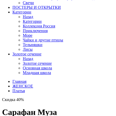
Свечи
ПОСТЕРЫ И ОТКРЫТКИ
Категории
Назад
Категории
Коллекция Россия
Приключения
Море
Чайки и другие птицы
Тельняшки
Лисы
Золотое сечение
Назад
Золотое сечение
Основная школа
Младшая школа
Главная
ЖЕНСКОЕ
Платья
Скидка 40%
Сарафан Муза