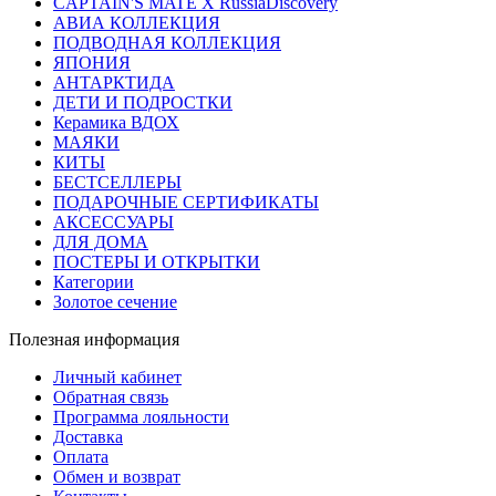
CAPTAIN'S MATE X RussiaDiscovery
АВИА КОЛЛЕКЦИЯ
ПОДВОДНАЯ КОЛЛЕКЦИЯ
ЯПОНИЯ
АНТАРКТИДА
ДЕТИ И ПОДРОСТКИ
Керамика ВДОХ
МАЯКИ
КИТЫ
БЕСТСЕЛЛЕРЫ
ПОДАРОЧНЫЕ СЕРТИФИКАТЫ
АКСЕССУАРЫ
ДЛЯ ДОМА
ПОСТЕРЫ И ОТКРЫТКИ
Категории
Золотое сечение
Полезная информация
Личный кабинет
Обратная связь
Программа лояльности
Доставка
Оплата
Обмен и возврат