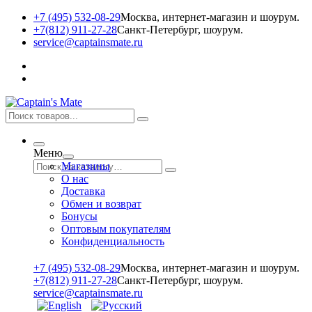
+7 (495) 532-08-29
Москва, интернет-магазин и шоурум.
+7(812) 911-27-28
Санкт-Петербург, шоурум.
service@captainsmate.ru
Меню
Магазины
О нас
Доставка
Обмен и возврат
Бонусы
Оптовым покупателям
Конфиденциальность
+7 (495) 532-08-29
Москва, интернет-магазин и шоурум.
+7(812) 911-27-28
Санкт-Петербург, шоурум.
service@captainsmate.ru