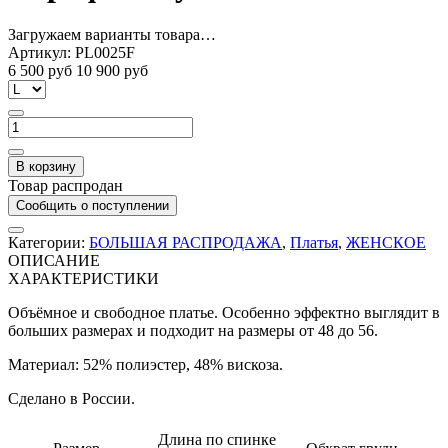
Загружаем варианты товара…
Артикул:
PL0025F
6 500 руб
10 900 руб
В корзину
Товар распродан
Сообщить о поступлении
Категории:
БОЛЬШАЯ РАСПРОДАЖА
,
Платья
,
ЖЕНСКОЕ
ОПИСАНИЕ
ХАРАКТЕРИСТИКИ
Объёмное и свободное платье. Особенно эффектно выглядит в
больших размерах и подходит на размеры от 48 до 56.
Материал: 52% полиэстер, 48% вискоза.
Сделано в России.
Длина по спинке