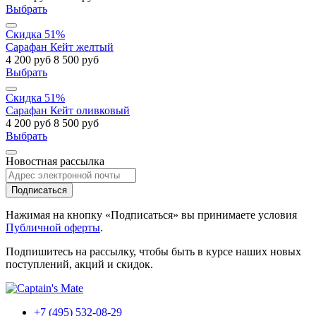
Выбрать
Скидка 51%
Сарафан Кейт желтый
4 200 руб
8 500 руб
Выбрать
Скидка 51%
Сарафан Кейт оливковый
4 200 руб
8 500 руб
Выбрать
Новостная рассылка
Подписаться
Нажимая на кнопку «Подписаться» вы принимаете условия
Публичной оферты
.
Подпишитесь на рассылку, чтобы быть в курсе наших новых
поступлений, акций и скидок.
+7 (495) 532-08-29