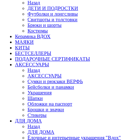
Назад
ДЕТИ И ПОДРОСТКИ
Футболки и лонгсливы
Свитшоты и толстовки
Брюки и шорты
Костюмы
Керамика ВДОХ
МАЯКИ
КИТЫ
БЕСТСЕЛЛЕРЫ
ПОДАРОЧНЫЕ СЕРТИФИКАТЫ
АКСЕССУАРЫ
Назад
АКСЕССУАРЫ
Сумки и рюкзаки ВЕРФЬ
Бейсболки и панамки
Украшения
Шапки
Обложки на паспорт
Брошки и значки
Стикеры
ДЛЯ ДОМА
Назад
ДЛЯ ДОМА
Ёлочные и интерьерные украшения "Вдох"