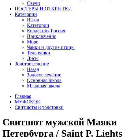
Свечи
ПОСТЕРЫ И ОТКРЫТКИ
Категории
Назад
Категории
Коллекция Россия
Приключения
Море
Чайки и другие птицы
Тельняшки
Лисы
Золотое сечение
Назад
Золотое сечение
Основная школа
Младшая школа
Главная
МУЖСКОЕ
Свитшоты и толстовки
Свитшот мужской Маяки
Петербурга / Saint P. Lights