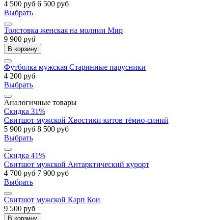
4 500 руб
6 500 руб
Выбрать
Толстовка женская на молнии Мир
9 900 руб
В корзину
Футболка мужская Старинные парусники
4 200 руб
Выбрать
Аналогичные товары
Скидка 31%
Свитшот мужской Хвостики китов тёмно-синий
5 900 руб
8 500 руб
Выбрать
Скидка 41%
Свитшот мужской Антарктический курорт
4 700 руб
7 900 руб
Выбрать
Свитшот мужской Карп Кои
9 500 руб
В корзину