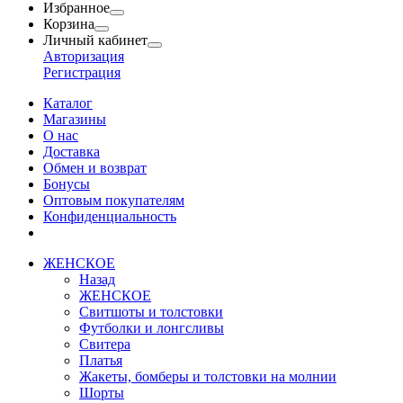
Избранное
Корзина
Личный кабинет
Авторизация
Регистрация
Каталог
Магазины
О нас
Доставка
Обмен и возврат
Бонусы
Оптовым покупателям
Конфиденциальность
ЖЕНСКОЕ
Назад
ЖЕНСКОЕ
Свитшоты и толстовки
Футболки и лонгсливы
Свитера
Платья
Жакеты, бомберы и толстовки на молнии
Шорты