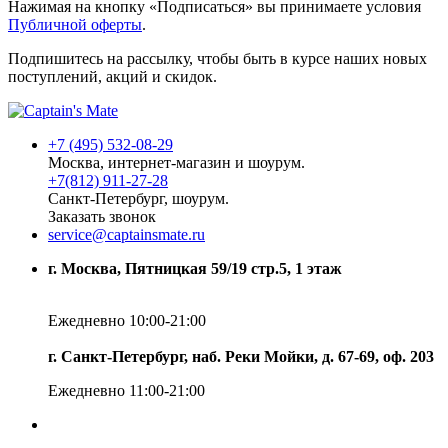
Нажимая на кнопку «Подписаться» вы принимаете условия
Публичной оферты
.
Подпишитесь на рассылку, чтобы быть в курсе наших новых
поступлений, акций и скидок.
+7 (495) 532-08-29
Москва, интернет-магазин и шоурум.
+7(812) 911-27-28
Санкт-Петербург, шоурум.
Заказать звонок
service@captainsmate.ru
г. Москва, Пятницкая 59/19 стр.5, 1 этаж
Ежедневно 10:00-21:00
г. Санкт-Петербург, наб. Реки Мойки, д. 67-69, оф. 203
Ежедневно 11:00-21:00