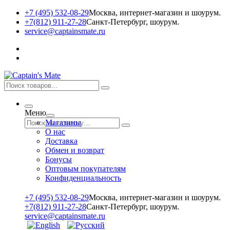
+7 (495) 532-08-29
Москва, интернет-магазин и шоурум.
+7(812) 911-27-28
Санкт-Петербург, шоурум.
service@captainsmate.ru
Меню
Магазины
О нас
Доставка
Обмен и возврат
Бонусы
Оптовым покупателям
Конфиденциальность
+7 (495) 532-08-29
Москва, интернет-магазин и шоурум.
+7(812) 911-27-28
Санкт-Петербург, шоурум.
service@captainsmate.ru