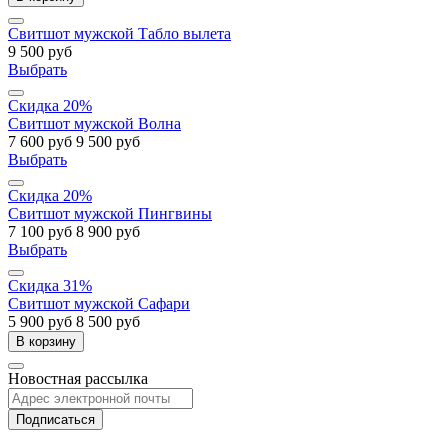
Свитшот мужской Табло вылета
9 500 руб
Выбрать
Скидка 20%
Свитшот мужской Волна
7 600 руб
9 500 руб
Выбрать
Скидка 20%
Свитшот мужской Пингвины
7 100 руб
8 900 руб
Выбрать
Скидка 31%
Свитшот мужской Сафари
5 900 руб
8 500 руб
В корзину
Новостная рассылка
Подписаться