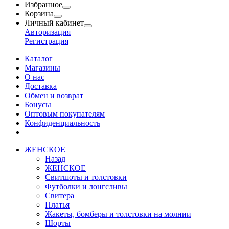
Избранное
Корзина
Личный кабинет
Авторизация
Регистрация
Каталог
Магазины
О нас
Доставка
Обмен и возврат
Бонусы
Оптовым покупателям
Конфиденциальность
ЖЕНСКОЕ
Назад
ЖЕНСКОЕ
Свитшоты и толстовки
Футболки и лонгсливы
Свитера
Платья
Жакеты, бомберы и толстовки на молнии
Шорты