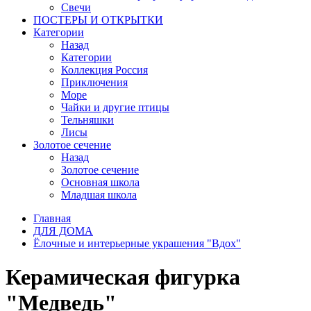
Свечи
ПОСТЕРЫ И ОТКРЫТКИ
Категории
Назад
Категории
Коллекция Россия
Приключения
Море
Чайки и другие птицы
Тельняшки
Лисы
Золотое сечение
Назад
Золотое сечение
Основная школа
Младшая школа
Главная
ДЛЯ ДОМА
Ёлочные и интерьерные украшения "Вдох"
Керамическая фигурка
"Медведь"