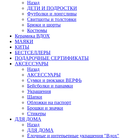
Назад
ДЕТИ И ПОДРОСТКИ
Футболки и лонгсливы
Свитшоты и толстовки
Брюки и шорты
Костюмы
Керамика ВДОХ
МАЯКИ
КИТЫ
БЕСТСЕЛЛЕРЫ
ПОДАРОЧНЫЕ СЕРТИФИКАТЫ
АКСЕССУАРЫ
Назад
АКСЕССУАРЫ
Сумки и рюкзаки ВЕРФЬ
Бейсболки и панамки
Украшения
Шапки
Обложки на паспорт
Брошки и значки
Стикеры
ДЛЯ ДОМА
Назад
ДЛЯ ДОМА
Ёлочные и интерьерные украшения "Вдох"