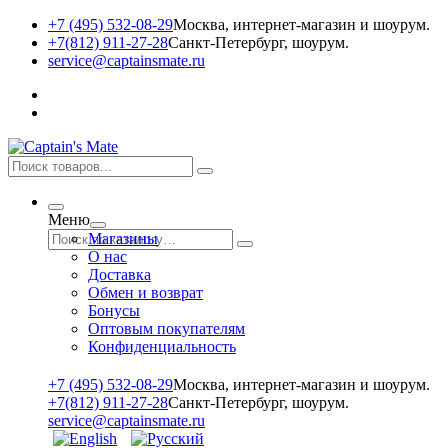
+7 (495) 532-08-29
Москва, интернет-магазин и шоурум.
+7(812) 911-27-28
Санкт-Петербург, шоурум.
service@captainsmate.ru
Меню
Магазины
О нас
Доставка
Обмен и возврат
Бонусы
Оптовым покупателям
Конфиденциальность
+7 (495) 532-08-29
Москва, интернет-магазин и шоурум.
+7(812) 911-27-28
Санкт-Петербург, шоурум.
service@captainsmate.ru