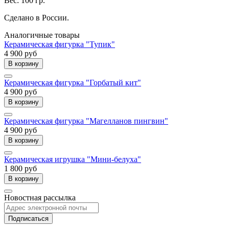
Вес: 100 гр.
Сделано в России.
Аналогичные товары
Керамическая фигурка "Тупик"
4 900 руб
В корзину
Керамическая фигурка "Горбатый кит"
4 900 руб
В корзину
Керамическая фигурка "Магелланов пингвин"
4 900 руб
В корзину
Керамическая игрушка "Мини-белуха"
1 800 руб
В корзину
Новостная рассылка
Подписаться