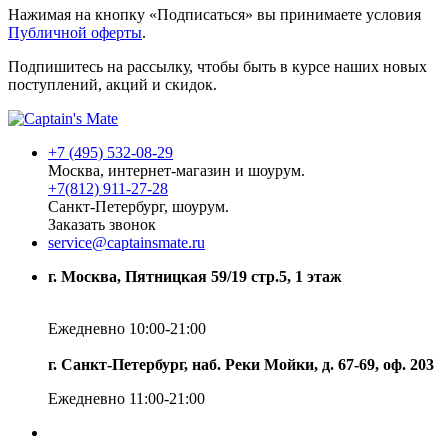
Нажимая на кнопку «Подписаться» вы принимаете условия
Публичной оферты
.
Подпишитесь на рассылку, чтобы быть в курсе наших новых
поступлений, акций и скидок.
+7 (495) 532-08-29
Москва, интернет-магазин и шоурум.
+7(812) 911-27-28
Санкт-Петербург, шоурум.
Заказать звонок
service@captainsmate.ru
г. Москва, Пятницкая 59/19 стр.5, 1 этаж
Ежедневно 10:00-21:00
г. Санкт-Петербург, наб. Реки Мойки, д. 67-69, оф. 203
Ежедневно 11:00-21:00