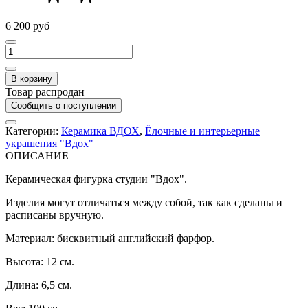
6 200 руб
В корзину
Товар распродан
Сообщить о поступлении
Категории:
Керамика ВДОХ
,
Ёлочные и интерьерные
украшения "Вдох"
ОПИСАНИЕ
Керамическая фигурка студии "Вдох".
Изделия могут отличаться между собой, так как сделаны и
расписаны вручную.
Материал: бисквитный английский фарфор.
Высота: 12 см.
Длина: 6,5 см.