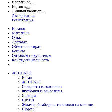
Избранное
Корзина
Личный кабинет
Авторизация
Регистрация
Каталог
Магазины
О нас
Доставка
Обмен и возврат
Бонусы
Оптовым покупателям
Конфиденциальность
ЖЕНСКОЕ
Назад
ЖЕНСКОЕ
Свитшоты и толстовки
Футболки и лонгсливы
Свитера
Платья
Жакеты, бомберы и толстовки на молнии
Шорты