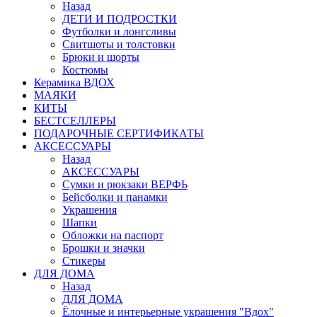
Назад
ДЕТИ И ПОДРОСТКИ
Футболки и лонгсливы
Свитшоты и толстовки
Брюки и шорты
Костюмы
Керамика ВДОХ
МАЯКИ
КИТЫ
БЕСТСЕЛЛЕРЫ
ПОДАРОЧНЫЕ СЕРТИФИКАТЫ
АКСЕССУАРЫ
Назад
АКСЕССУАРЫ
Сумки и рюкзаки ВЕРФЬ
Бейсболки и панамки
Украшения
Шапки
Обложки на паспорт
Брошки и значки
Стикеры
ДЛЯ ДОМА
Назад
ДЛЯ ДОМА
Ёлочные и интерьерные украшения "Вдох"