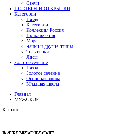
Свечи
ПОСТЕРЫ И ОТКРЫТКИ
Категории
Назад
Категории
Коллекция Россия
Приключения
Море
Чайки и другие птицы
Тельняшки
Лисы
Золотое сечение
Назад
Золотое сечение
Основная школа
Младшая школа
Главная
МУЖСКОЕ
Каталог