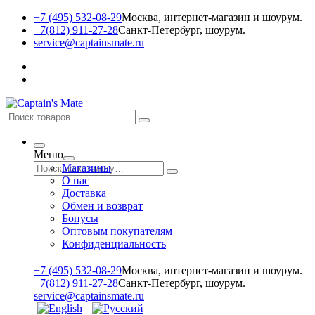
+7 (495) 532-08-29
Москва, интернет-магазин и шоурум.
+7(812) 911-27-28
Санкт-Петербург, шоурум.
service@captainsmate.ru
Меню
Магазины
О нас
Доставка
Обмен и возврат
Бонусы
Оптовым покупателям
Конфиденциальность
+7 (495) 532-08-29
Москва, интернет-магазин и шоурум.
+7(812) 911-27-28
Санкт-Петербург, шоурум.
service@captainsmate.ru