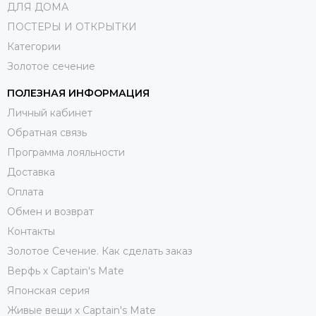
ДЛЯ ДОМА
ПОСТЕРЫ И ОТКРЫТКИ
Категории
Золотое сечение
ПОЛЕЗНАЯ ИНФОРМАЦИЯ
Личный кабинет
Обратная связь
Программа лояльности
Доставка
Оплата
Обмен и возврат
Контакты
Золотое Сечение. Как сделать заказ
Верфь х Captain's Mate
Японская серия
Живые вещи х Captain's Mate