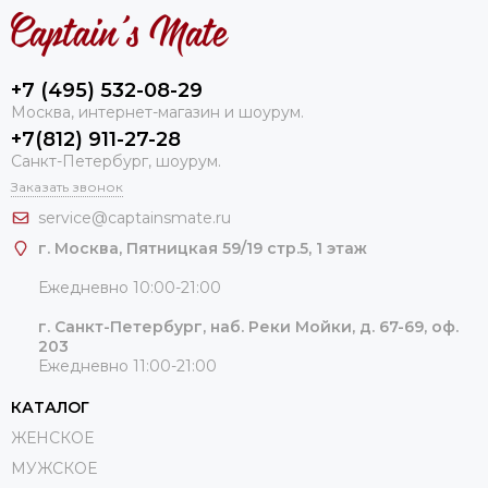
+7 (495) 532-08-29
Москва, интернет-магазин и шоурум.
+7(812) 911-27-28
Санкт-Петербург, шоурум.
Заказать звонок
service@captainsmate.ru
г. Москва, Пятницкая 59/19 стр.5, 1 этаж
Ежедневно 10:00-21:00
г. Санкт-Петербург, наб. Реки Мойки, д. 67-69, оф.
203
Ежедневно 11:00-21:00
КАТАЛОГ
ЖЕНСКОЕ
МУЖСКОЕ