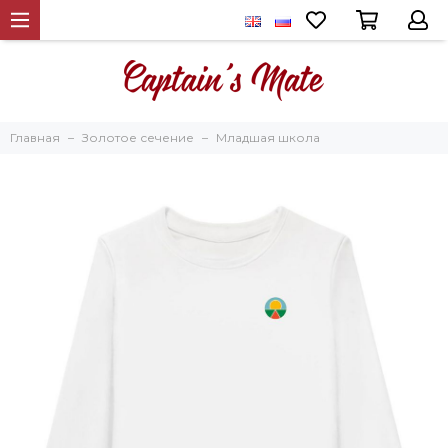
Главная
Золотое сечение
Младшая школа