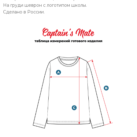
На груди шеврон с логотипом школы.
Сделано в России.