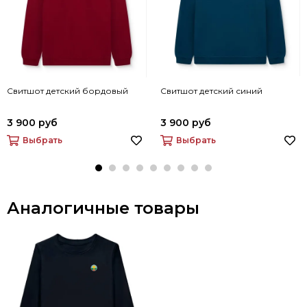
Свитшот детский бордовый
Свитшот детский синий
3 900 руб
3 900 руб
Выбрать
Выбрать
Аналогичные товары