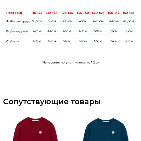
Сопутствующие товары