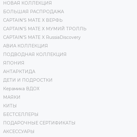
НОВАЯ КОЛЛЕКЦИЯ
БОЛЬШАЯ РАСПРОДАЖА
CAPTAIN'S MATE X ВЕРФЬ
CAPTAIN'S MATE Х МУМИЙ ТРОЛЛЬ
CAPTAIN'S MATE X RussiaDiscovery
АВИА КОЛЛЕКЦИЯ
ПОДВОДНАЯ КОЛЛЕКЦИЯ
ЯПОНИЯ
АНТАРКТИДА
ДЕТИ И ПОДРОСТКИ
Керамика ВДОХ
МАЯКИ
КИТЫ
БЕСТСЕЛЛЕРЫ
ПОДАРОЧНЫЕ СЕРТИФИКАТЫ
АКСЕССУАРЫ