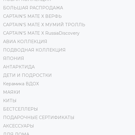
БОЛЬШАЯ РАСПРОДАЖА
CAPTAIN'S MATE X ВЕРФЬ
CAPTAIN'S MATE Х МУМИЙ ТРОЛЛЬ
CAPTAIN'S MATE X RussiaDiscovery
АВИА КОЛЛЕКЦИЯ
ПОДВОДНАЯ КОЛЛЕКЦИЯ
ЯПОНИЯ
АНТАРКТИДА
ДЕТИ И ПОДРОСТКИ
Керамика ВДОХ
МАЯКИ
КИТЫ
БЕСТСЕЛЛЕРЫ
ПОДАРОЧНЫЕ СЕРТИФИКАТЫ
АКСЕССУАРЫ
ДЛЯ ДОМА