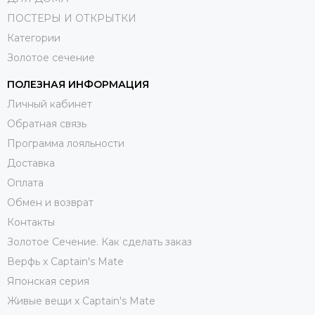
ПОСТЕРЫ И ОТКРЫТКИ
Категории
Золотое сечение
ПОЛЕЗНАЯ ИНФОРМАЦИЯ
Личный кабинет
Обратная связь
Программа лояльности
Доставка
Оплата
Обмен и возврат
Контакты
Золотое Сечение. Как сделать заказ
Верфь х Captain's Mate
Японская серия
Живые вещи х Captain's Mate