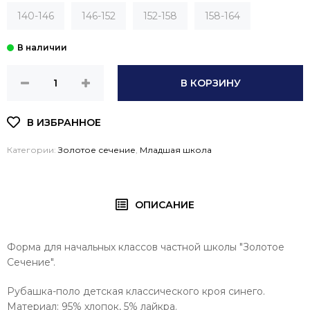
140-146
146-152
152-158
158-164
В КОРЗИНУ
Категории:
Золотое сечение
,
Младшая школа
ОПИСАНИЕ
Форма для начальных классов частной школы "Золотое
Сечение".
Рубашка-поло детская классического кроя синего.
Материал: 95% хлопок, 5% лайкра.