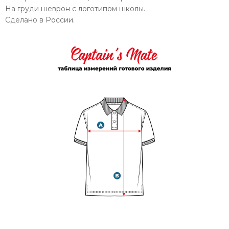
На груди шеврон с логотипом школы.
Сделано в России.