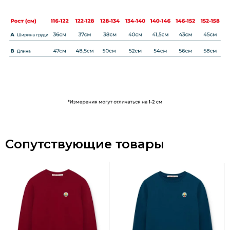
Сопутствующие товары