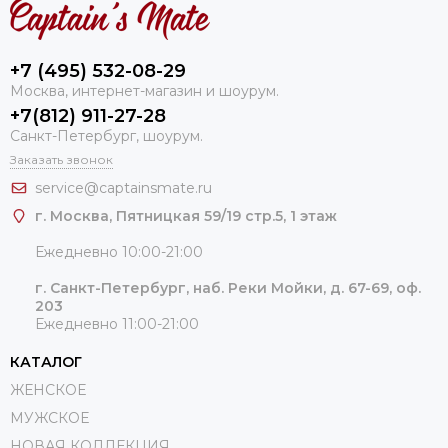
+7 (495) 532-08-29
Москва, интернет-магазин и шоурум.
+7(812) 911-27-28
Санкт-Петербург, шоурум.
Заказать звонок
service@captainsmate.ru
г. Москва, Пятницкая 59/19 стр.5, 1 этаж
Ежедневно 10:00-21:00
г. Санкт-Петербург, наб. Реки Мойки, д. 67-69, оф.
203
Ежедневно 11:00-21:00
КАТАЛОГ
ЖЕНСКОЕ
МУЖСКОЕ
НОВАЯ КОЛЛЕКЦИЯ