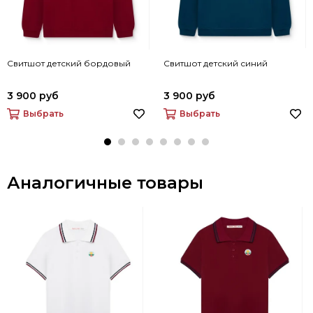
Свитшот детский бордовый
Свитшот детский синий
3 900 руб
3 900 руб
Выбрать
Выбрать
Аналогичные товары